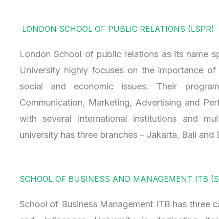
LONDON SCHOOL OF PUBLIC RELATIONS (LSPR)
London School of public relations as its name sp
University highly focuses on the importance of
social and economic issues. Their program
Communication, Marketing, Advertising and Perfor
with several international institutions and mul
university has three branches – Jakarta, Bali and
SCHOOL OF BUSINESS AND MANAGEMENT ITB (S
School of Business Management ITB has three c