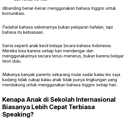
dibanding benar-benar menggunakan bahasa Inggris untuk
komunikasi.
Padahal bahasa sebenarnya bukan pelajaran hafalan, tapi
bahasa itu kebiasaan.
Sama seperti anak kecil belajar bicara bahasa Indonesia.
Mereka bisa karena setiap hari mendengar dan
menggunakannya secara terus-menerus, bukan karena belajar
teori dulu.
Makanya banyak parents sekarang mulai sadar kalau les saja
kadang tidak cukup kalau anak tidak punya lingkungan yang
mendukung untuk menggunakan bahasa Inggris setiap hari.
Kenapa Anak di Sekolah Internasional
Biasanya Lebih Cepat Terbiasa
Speaking?