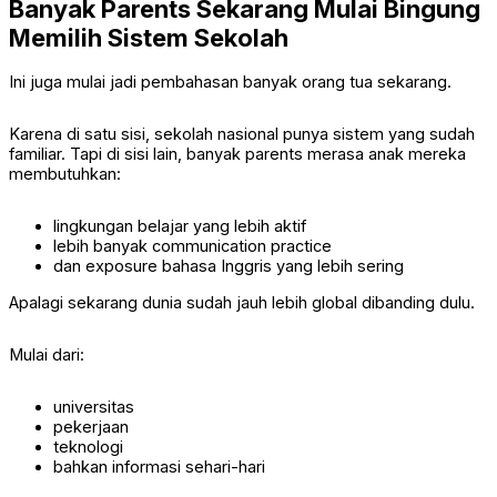
Banyak Parents Sekarang Mulai Bingung
Memilih Sistem Sekolah
Ini juga mulai jadi pembahasan banyak orang tua sekarang.
Karena di satu sisi, sekolah nasional punya sistem yang sudah
familiar. Tapi di sisi lain, banyak parents merasa anak mereka
membutuhkan:
lingkungan belajar yang lebih aktif
lebih banyak communication practice
dan exposure bahasa Inggris yang lebih sering
Apalagi sekarang dunia sudah jauh lebih global dibanding dulu.
Mulai dari:
universitas
pekerjaan
teknologi
bahkan informasi sehari-hari