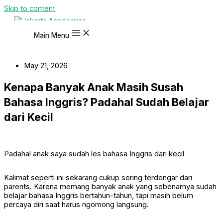
Skip to content
Main Menu
May 21, 2026
Kenapa Banyak Anak Masih Susah
Bahasa Inggris? Padahal Sudah Belajar
dari Kecil
Padahal anak saya sudah les bahasa Inggris dari kecil
Kalimat seperti ini sekarang cukup sering terdengar dari
parents. Karena memang banyak anak yang sebenarnya sudah
belajar bahasa Inggris bertahun-tahun, tapi masih belum
percaya diri saat harus ngomong langsung.