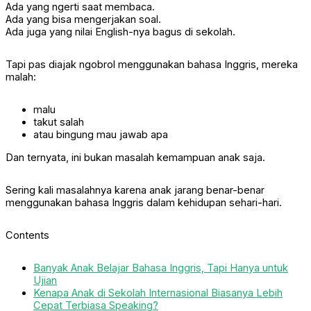
Ada yang ngerti saat membaca.
Ada yang bisa mengerjakan soal.
Ada juga yang nilai English-nya bagus di sekolah.
Tapi pas diajak ngobrol menggunakan bahasa Inggris, mereka
malah:
malu
takut salah
atau bingung mau jawab apa
Dan ternyata, ini bukan masalah kemampuan anak saja.
Sering kali masalahnya karena anak jarang benar-benar
menggunakan bahasa Inggris dalam kehidupan sehari-hari.
Contents
Banyak Anak Belajar Bahasa Inggris, Tapi Hanya untuk
Ujian
Kenapa Anak di Sekolah Internasional Biasanya Lebih
Cepat Terbiasa Speaking?