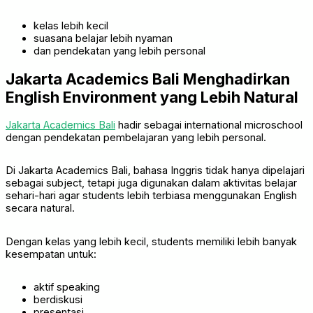
kelas lebih kecil
suasana belajar lebih nyaman
dan pendekatan yang lebih personal
Jakarta Academics Bali Menghadirkan
English Environment yang Lebih Natural
Jakarta Academics Bali
hadir sebagai international microschool
dengan pendekatan pembelajaran yang lebih personal.
Di Jakarta Academics Bali, bahasa Inggris tidak hanya dipelajari
sebagai subject, tetapi juga digunakan dalam aktivitas belajar
sehari-hari agar students lebih terbiasa menggunakan English
secara natural.
Dengan kelas yang lebih kecil, students memiliki lebih banyak
kesempatan untuk:
aktif speaking
berdiskusi
presentasi