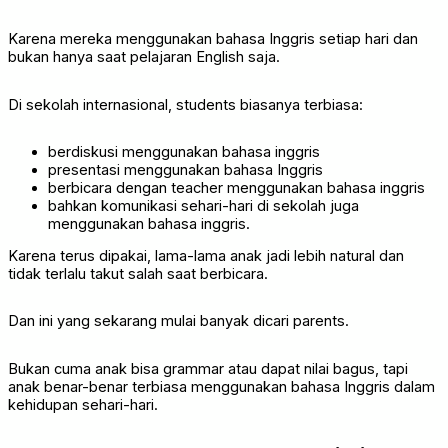
Karena mereka menggunakan bahasa Inggris setiap hari dan
bukan hanya saat pelajaran English saja.
Di sekolah internasional, students biasanya terbiasa:
berdiskusi menggunakan bahasa inggris
presentasi menggunakan bahasa Inggris
berbicara dengan teacher menggunakan bahasa inggris
bahkan komunikasi sehari-hari di sekolah juga
menggunakan bahasa inggris.
Karena terus dipakai, lama-lama anak jadi lebih natural dan
tidak terlalu takut salah saat berbicara.
Dan ini yang sekarang mulai banyak dicari parents.
Bukan cuma anak bisa grammar atau dapat nilai bagus, tapi
anak benar-benar terbiasa menggunakan bahasa Inggris dalam
kehidupan sehari-hari.