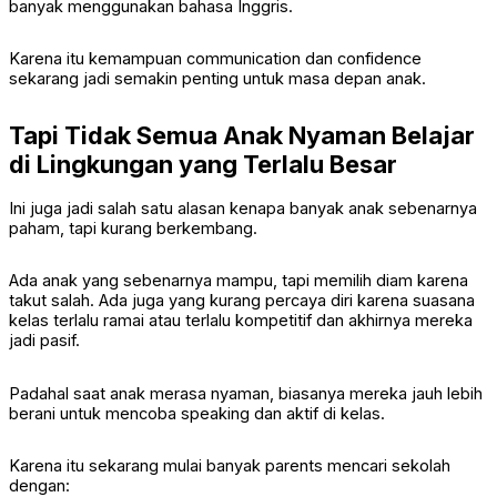
banyak menggunakan bahasa Inggris.
Karena itu kemampuan communication dan confidence
sekarang jadi semakin penting untuk masa depan anak.
Tapi Tidak Semua Anak Nyaman Belajar
di Lingkungan yang Terlalu Besar
Ini juga jadi salah satu alasan kenapa banyak anak sebenarnya
paham, tapi kurang berkembang.
Ada anak yang sebenarnya mampu, tapi memilih diam karena
takut salah. Ada juga yang kurang percaya diri karena suasana
kelas terlalu ramai atau terlalu kompetitif dan akhirnya mereka
jadi pasif.
Padahal saat anak merasa nyaman, biasanya mereka jauh lebih
berani untuk mencoba speaking dan aktif di kelas.
Karena itu sekarang mulai banyak parents mencari sekolah
dengan: