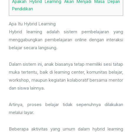
Apakah Hybrid Learning Akan Menjadi Masa Depan
Pendidikan
Apa Itu Hybrid Learning
Hybrid learning adalah sistem pembelajaran yang
menggabungkan pembelajaran online dengan interaksi
belajar secara langsung.
Dalam sistem ini, anak biasanya tetap memiliki sesi tatap
muka tertentu, baik di learning center, komunitas belajar,
workshop, maupun kegiatan kolaboratif bersama mentor
dan siswa lainnya.
Artinya, proses belajar tidak sepenuhnya dilakukan
melalui layar.
Beberapa aktivitas yang umum dalam hybrid learning