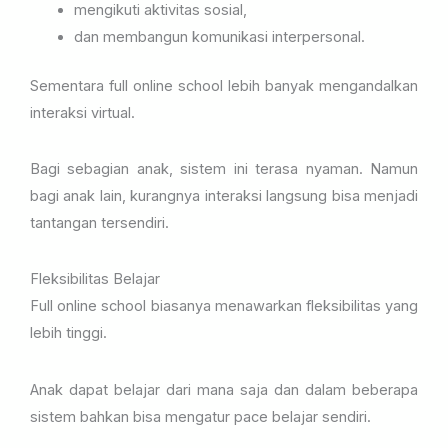
mengikuti aktivitas sosial,
dan membangun komunikasi interpersonal.
Sementara full online school lebih banyak mengandalkan
interaksi virtual.
Bagi sebagian anak, sistem ini terasa nyaman. Namun
bagi anak lain, kurangnya interaksi langsung bisa menjadi
tantangan tersendiri.
Fleksibilitas Belajar
Full online school biasanya menawarkan fleksibilitas yang
lebih tinggi.
Anak dapat belajar dari mana saja dan dalam beberapa
sistem bahkan bisa mengatur pace belajar sendiri.