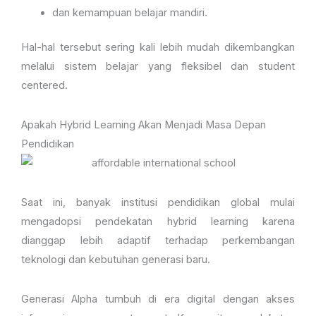
dan kemampuan belajar mandiri.
Hal-hal tersebut sering kali lebih mudah dikembangkan
melalui sistem belajar yang fleksibel dan student
centered.
Apakah Hybrid Learning Akan Menjadi Masa Depan
Pendidikan
Saat ini, banyak institusi pendidikan global mulai
mengadopsi pendekatan hybrid learning karena
dianggap lebih adaptif terhadap perkembangan
teknologi dan kebutuhan generasi baru.
Generasi Alpha tumbuh di era digital dengan akses