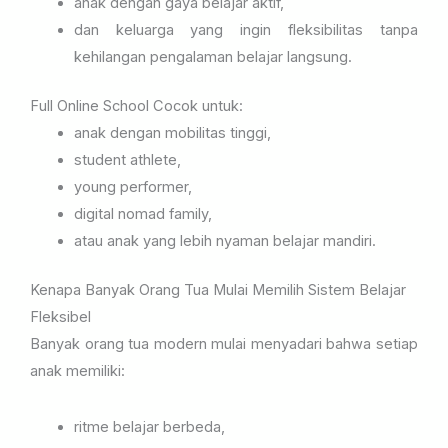
anak dengan gaya belajar aktif,
dan keluarga yang ingin fleksibilitas tanpa
kehilangan pengalaman belajar langsung.
Full Online School Cocok untuk:
anak dengan mobilitas tinggi,
student athlete,
young performer,
digital nomad family,
atau anak yang lebih nyaman belajar mandiri.
Kenapa Banyak Orang Tua Mulai Memilih Sistem Belajar
Fleksibel
Banyak orang tua modern mulai menyadari bahwa setiap
anak memiliki:
ritme belajar berbeda,