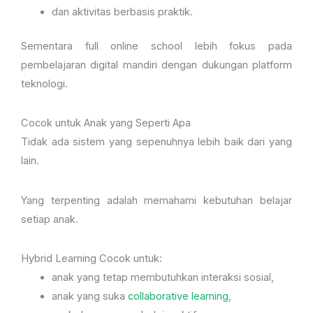
dan aktivitas berbasis praktik.
Sementara full online school lebih fokus pada
pembelajaran digital mandiri dengan dukungan platform
teknologi.
Cocok untuk Anak yang Seperti Apa
Tidak ada sistem yang sepenuhnya lebih baik dari yang
lain.
Yang terpenting adalah memahami kebutuhan belajar
setiap anak.
Hybrid Learning Cocok untuk:
anak yang tetap membutuhkan interaksi sosial,
anak yang suka
collaborative learning
,