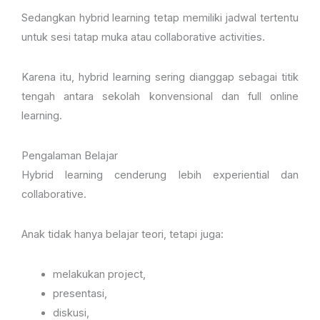
Sedangkan hybrid learning tetap memiliki jadwal tertentu
untuk sesi tatap muka atau collaborative activities.
Karena itu, hybrid learning sering dianggap sebagai titik
tengah antara sekolah konvensional dan full online
learning.
Pengalaman Belajar
Hybrid learning cenderung lebih experiential dan
collaborative.
Anak tidak hanya belajar teori, tetapi juga:
melakukan project,
presentasi,
diskusi,