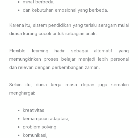
minat berbeda,
dan kebutuhan emosional yang berbeda.
Karena itu, sistem pendidikan yang terlalu seragam mulai
dirasa kurang cocok untuk sebagian anak.
Flexible learning hadir sebagai alternatif yang
memungkinkan proses belajar menjadi lebih personal
dan relevan dengan perkembangan zaman.
Selain itu, dunia kerja masa depan juga semakin
menghargai:
kreativitas,
kemampuan adaptasi,
problem solving,
komunikasi,