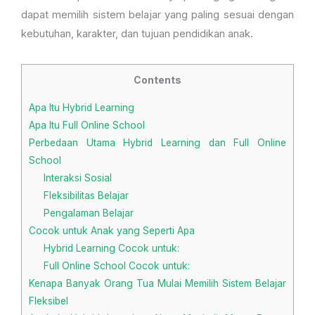
dapat memilih sistem belajar yang paling sesuai dengan
kebutuhan, karakter, dan tujuan pendidikan anak.
Contents
Apa Itu Hybrid Learning
Apa Itu Full Online School
Perbedaan Utama Hybrid Learning dan Full Online
School
Interaksi Sosial
Fleksibilitas Belajar
Pengalaman Belajar
Cocok untuk Anak yang Seperti Apa
Hybrid Learning Cocok untuk:
Full Online School Cocok untuk:
Kenapa Banyak Orang Tua Mulai Memilih Sistem Belajar
Fleksibel