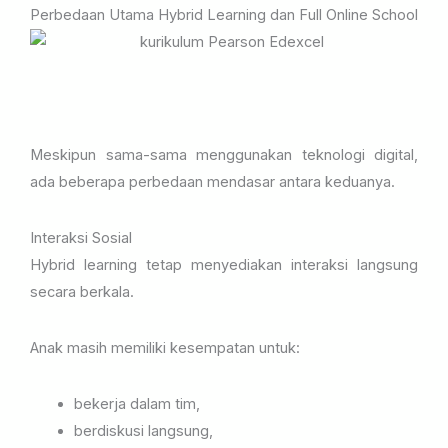
Perbedaan Utama Hybrid Learning dan Full Online School
Meskipun sama-sama menggunakan teknologi digital,
ada beberapa perbedaan mendasar antara keduanya.
Interaksi Sosial
Hybrid learning tetap menyediakan interaksi langsung
secara berkala.
Anak masih memiliki kesempatan untuk:
bekerja dalam tim,
berdiskusi langsung,