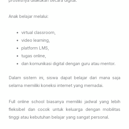
prosesnya dilakukan secara digital.
Anak belajar melalui:
virtual classroom,
video learning,
platform LMS,
tugas online,
dan komunikasi digital dengan guru atau mentor.
Dalam sistem ini, siswa dapat belajar dari mana saja
selama memiliki koneksi internet yang memadai.
Full online school biasanya memiliki jadwal yang lebih
fleksibel dan cocok untuk keluarga dengan mobilitas
tinggi atau kebutuhan belajar yang sangat personal.