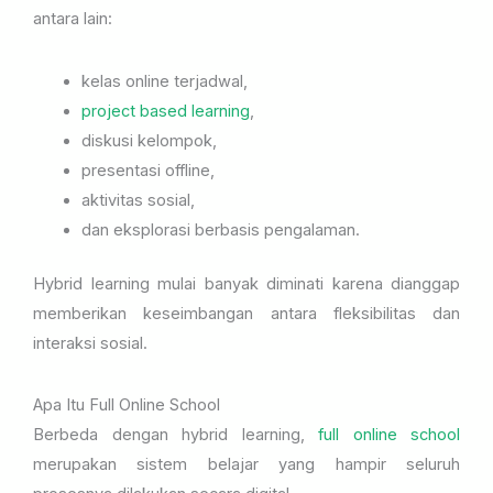
antara lain:
kelas online terjadwal,
project based learning
,
diskusi kelompok,
presentasi offline,
aktivitas sosial,
dan eksplorasi berbasis pengalaman.
Hybrid learning mulai banyak diminati karena dianggap
memberikan keseimbangan antara fleksibilitas dan
interaksi sosial.
Apa Itu Full Online School
Berbeda dengan hybrid learning,
full online school
merupakan sistem belajar yang hampir seluruh