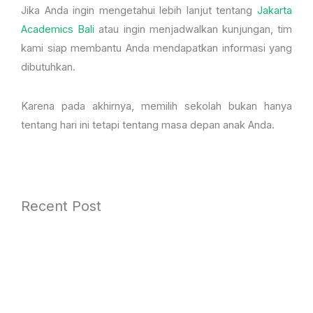
Jika Anda ingin mengetahui lebih lanjut tentang
Jakarta
Academics Bali
atau ingin menjadwalkan kunjungan, tim
kami siap membantu Anda mendapatkan informasi yang
dibutuhkan.
Karena pada akhirnya, memilih sekolah bukan hanya
tentang hari ini tetapi tentang masa depan anak Anda.
Recent Post