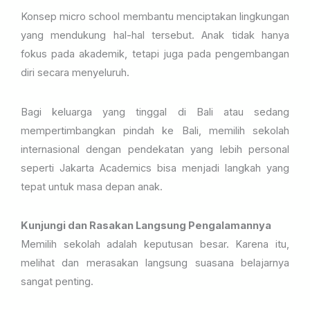
Konsep micro school membantu menciptakan lingkungan
yang mendukung hal-hal tersebut. Anak tidak hanya
fokus pada akademik, tetapi juga pada pengembangan
diri secara menyeluruh.
Bagi keluarga yang tinggal di Bali atau sedang
mempertimbangkan pindah ke Bali, memilih sekolah
internasional dengan pendekatan yang lebih personal
seperti Jakarta Academics bisa menjadi langkah yang
tepat untuk masa depan anak.
Kunjungi dan Rasakan Langsung Pengalamannya
Memilih sekolah adalah keputusan besar. Karena itu,
melihat dan merasakan langsung suasana belajarnya
sangat penting.