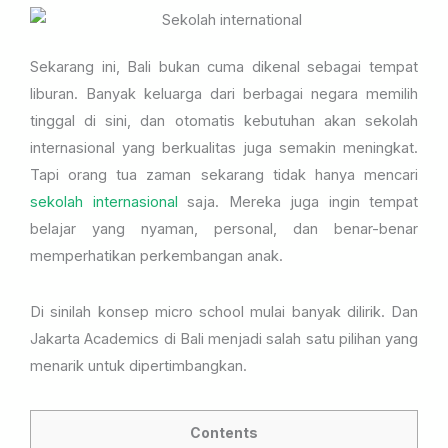
Sekarang ini, Bali bukan cuma dikenal sebagai tempat
liburan. Banyak keluarga dari berbagai negara memilih
tinggal di sini, dan otomatis kebutuhan akan sekolah
internasional yang berkualitas juga semakin meningkat.
Tapi orang tua zaman sekarang tidak hanya mencari
sekolah internasional
saja. Mereka juga ingin tempat
belajar yang nyaman, personal, dan benar-benar
memperhatikan perkembangan anak.
Di sinilah konsep micro school mulai banyak dilirik. Dan
Jakarta Academics di Bali menjadi salah satu pilihan yang
menarik untuk dipertimbangkan.
Contents