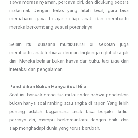
siswa merasa nyaman, percaya diri, dan didukung secara
maksimal. Dengan kelas yang lebih kecil, guru bisa
memahami gaya belajar setiap anak dan membantu
mereka berkembang sesuai potensinya.
Selain itu, suasana multikultural di sekolah juga
membantu anak terbiasa dengan lingkungan global sejak
dini. Mereka belajar bukan hanya dari buku, tapi juga dari
interaksi dan pengalaman.
Pendidikan Bukan Hanya Soal Nilai
Saat ini, banyak orang tua mulai sadar bahwa pendidikan
bukan hanya soal ranking atau angka di rapor. Yang lebih
penting adalah bagaimana anak bisa berpikir kritis,
percaya diri, mampu berkomunikasi dengan baik, dan
siap menghadapi dunia yang terus berubah.