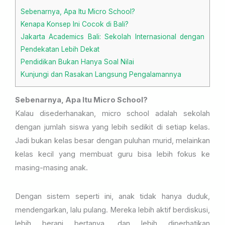
Sebenarnya, Apa Itu Micro School?
Kenapa Konsep Ini Cocok di Bali?
Jakarta Academics Bali: Sekolah Internasional dengan
Pendekatan Lebih Dekat
Pendidikan Bukan Hanya Soal Nilai
Kunjungi dan Rasakan Langsung Pengalamannya
Sebenarnya, Apa Itu Micro School?
Kalau disederhanakan, micro school adalah sekolah
dengan jumlah siswa yang lebih sedikit di setiap kelas.
Jadi bukan kelas besar dengan puluhan murid, melainkan
kelas kecil yang membuat guru bisa lebih fokus ke
masing-masing anak.
Dengan sistem seperti ini, anak tidak hanya duduk,
mendengarkan, lalu pulang. Mereka lebih aktif berdiskusi,
lebih berani bertanya, dan lebih diperhatikan