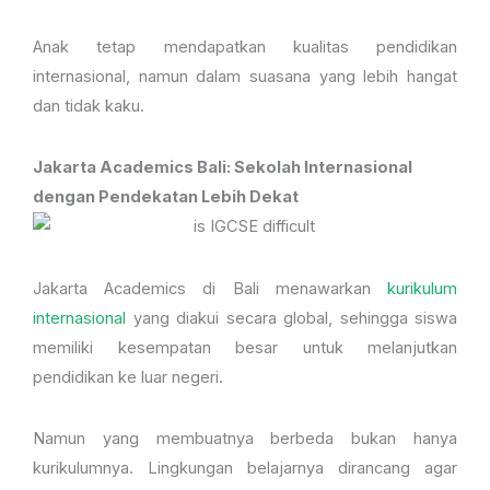
Anak tetap mendapatkan kualitas pendidikan
internasional, namun dalam suasana yang lebih hangat
dan tidak kaku.
Jakarta Academics Bali: Sekolah Internasional
dengan Pendekatan Lebih Dekat
Jakarta Academics di Bali menawarkan
kurikulum
internasional
yang diakui secara global, sehingga siswa
memiliki kesempatan besar untuk melanjutkan
pendidikan ke luar negeri.
Namun yang membuatnya berbeda bukan hanya
kurikulumnya. Lingkungan belajarnya dirancang agar