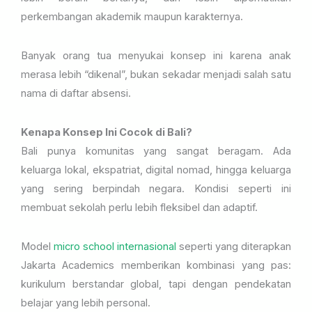
perkembangan akademik maupun karakternya.
Banyak orang tua menyukai konsep ini karena anak
merasa lebih “dikenal”, bukan sekadar menjadi salah satu
nama di daftar absensi.
Kenapa Konsep Ini Cocok di Bali?
Bali punya komunitas yang sangat beragam. Ada
keluarga lokal, ekspatriat, digital nomad, hingga keluarga
yang sering berpindah negara. Kondisi seperti ini
membuat sekolah perlu lebih fleksibel dan adaptif.
Model
micro school internasional
seperti yang diterapkan
Jakarta Academics memberikan kombinasi yang pas:
kurikulum berstandar global, tapi dengan pendekatan
belajar yang lebih personal.