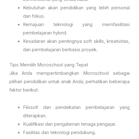
Kebutuhan akan pendidikan yang lebih personal
dan fokus.
Kemajuan teknologi yang memfasilitasi
pembelajaran hybrid.
Kesadaran akan pentingnya soft skills, kreativitas,
dan pembelajaran berbasis proyek.
Tips Memilih Microschool yang Tepat
Jika Anda mempertimbangkan Microschool sebagai
pilihan pendidikan untuk anak Anda, perhatikan beberapa
faktor berikut:
Filosofi dan pendekatan pembelajaran yang
diterapkan.
Kualifikasi dan pengalaman tenaga pengajar.
Fasilitas dan teknologi pendukung.