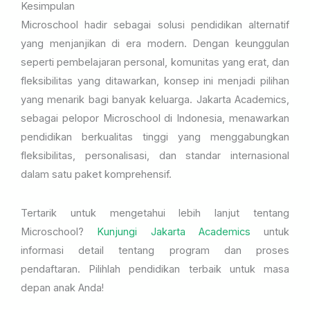
Kesimpulan
Microschool hadir sebagai solusi pendidikan alternatif
yang menjanjikan di era modern. Dengan keunggulan
seperti pembelajaran personal, komunitas yang erat, dan
fleksibilitas yang ditawarkan, konsep ini menjadi pilihan
yang menarik bagi banyak keluarga. Jakarta Academics,
sebagai pelopor Microschool di Indonesia, menawarkan
pendidikan berkualitas tinggi yang menggabungkan
fleksibilitas, personalisasi, dan standar internasional
dalam satu paket komprehensif.
Tertarik untuk mengetahui lebih lanjut tentang
Microschool?
Kunjungi Jakarta Academics
untuk
informasi detail tentang program dan proses
pendaftaran. Pilihlah pendidikan terbaik untuk masa
depan anak Anda!