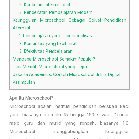
2. Kurikulum Internasional
3. Pendekatan Pembelajaran Modern
Keunggulan Microschool Sebagai Solusi Pendidikan
Alternatif
1. Pembelajaran yang Dipersonalisasi
2. Komunitas yang Lebih Erat
3. Efektivitas Pembelajaran
Mengapa Microschool Semakin Populer?
Tips Memilih Microschool yang Tepat
Jakarta Academics: Contoh Microschool di Era Digital
Kesimpulan
Apa Itu Microschool?
Microschool adalah institusi pendidikan berskala kecil
yang biasanya memiliki 15 hingga 150 siswa. Dengan
rasio guru dan murid yang rendah, biasanya 1:8,
Microschool menggabungkan keunggulan