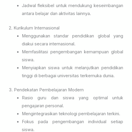
Jadwal fleksibel untuk mendukung keseimbangan
antara belajar dan aktivitas lainnya.
2. Kurikulum Internasional
Menggunakan standar pendidikan global yang
diakui secara internasional.
Memfasilitasi pengembangan kemampuan global
siswa.
Menyiapkan siswa untuk melanjutkan pendidikan
tinggi di berbagai universitas terkemuka dunia.
3. Pendekatan Pembelajaran Modern
Rasio guru dan siswa yang optimal untuk
pengajaran personal.
Mengintegrasikan teknologi pembelajaran terkini.
Fokus pada pengembangan individual setiap
siswa.