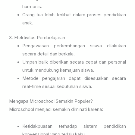
harmonis.
Orang tua lebih terlibat dalam proses pendidikan
anak.
3. Efektivitas Pembelajaran
Pengawasan perkembangan siswa dilakukan
secara detail dan berkala.
Umpan balik diberikan secara cepat dan personal
untuk mendukung kemajuan siswa.
Metode pengajaran dapat disesuaikan secara
real-time sesuai kebutuhan siswa.
Mengapa Microschool Semakin Populer?
Microschool menjadi semakin diminati karena:
Ketidakpuasan terhadap sistem pendidikan
konvensional yang terlalu kaku.