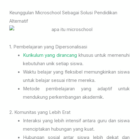
Keunggulan Microschool Sebagai Solusi Pendidikan
Alternatif
1. Pembelajaran yang Dipersonalisasi
Kurikulum yang dirancang
khusus untuk memenuhi
kebutuhan unik setiap siswa.
Waktu belajar yang fleksibel memungkinkan siswa
untuk belajar sesuai ritme mereka.
Metode pembelajaran yang adaptif untuk
mendukung perkembangan akademik.
2. Komunitas yang Lebih Erat
Interaksi yang lebih intensif antara guru dan siswa
menciptakan hubungan yang kuat.
Hubungan sosial antar siswa lebih dekat dan