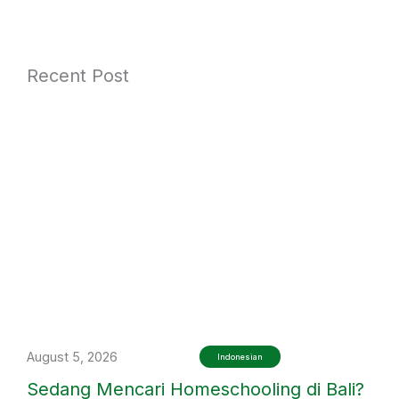
Recent Post
August 5, 2026
Indonesian
Sedang Mencari Homeschooling di Bali?