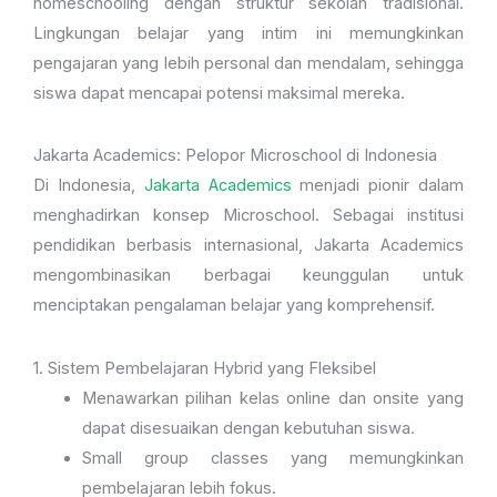
homeschooling dengan struktur sekolah tradisional.
Lingkungan belajar yang intim ini memungkinkan
pengajaran yang lebih personal dan mendalam, sehingga
siswa dapat mencapai potensi maksimal mereka.
Jakarta Academics: Pelopor Microschool di Indonesia
Di Indonesia,
Jakarta Academics
menjadi pionir dalam
menghadirkan konsep Microschool. Sebagai institusi
pendidikan berbasis internasional, Jakarta Academics
mengombinasikan berbagai keunggulan untuk
menciptakan pengalaman belajar yang komprehensif.
1. Sistem Pembelajaran Hybrid yang Fleksibel
Menawarkan pilihan kelas online dan onsite yang
dapat disesuaikan dengan kebutuhan siswa.
Small group classes yang memungkinkan
pembelajaran lebih fokus.