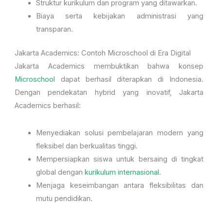
Struktur kurikulum dan program yang ditawarkan.
Biaya serta kebijakan administrasi yang
transparan.
Jakarta Academics: Contoh Microschool di Era Digital
Jakarta Academics membuktikan bahwa konsep
Microschool
dapat berhasil diterapkan di Indonesia.
Dengan pendekatan hybrid yang inovatif, Jakarta
Academics berhasil:
Menyediakan solusi pembelajaran modern yang
fleksibel dan berkualitas tinggi.
Mempersiapkan siswa untuk bersaing di tingkat
global dengan
kurikulum internasional
.
Menjaga keseimbangan antara fleksibilitas dan
mutu pendidikan.