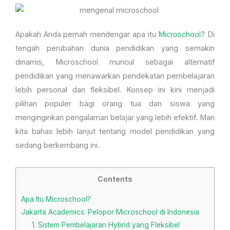
Apakah Anda pernah mendengar apa itu
Microschool
? Di
tengah perubahan dunia pendidikan yang semakin
dinamis, Microschool muncul sebagai alternatif
pendidikan yang menawarkan pendekatan pembelajaran
lebih personal dan fleksibel. Konsep ini kini menjadi
pilihan populer bagi orang tua dan siswa yang
menginginkan pengalaman belajar yang lebih efektif. Mari
kita bahas lebih lanjut tentang model pendidikan yang
sedang berkembang ini.
Contents
Apa Itu Microschool?
Jakarta Academics: Pelopor Microschool di Indonesia
1. Sistem Pembelajaran Hybrid yang Fleksibel