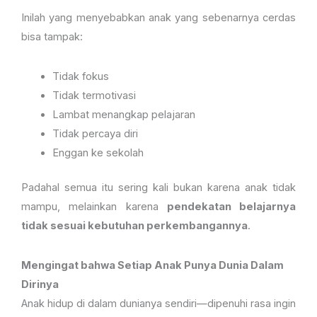
Inilah yang menyebabkan anak yang sebenarnya cerdas
bisa tampak:
Tidak fokus
Tidak termotivasi
Lambat menangkap pelajaran
Tidak percaya diri
Enggan ke sekolah
Padahal semua itu sering kali bukan karena anak tidak
mampu, melainkan karena
pendekatan belajarnya
tidak sesuai kebutuhan perkembangannya
.
Mengingat bahwa Setiap Anak Punya Dunia Dalam
Dirinya
Anak hidup di dalam dunianya sendiri—dipenuhi rasa ingin