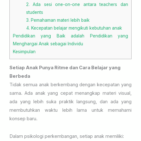
2. Ada sesi one-on-one antara teachers dan
students
3. Pemahaman materi lebih baik
4. Kecepatan belajar mengikuti kebutuhan anak
Pendidikan yang Baik adalah Pendidikan yang
Menghargai Anak sebagai Individu
Kesimpulan
Setiap Anak Punya Ritme dan Cara Belajar yang
Berbeda
Tidak semua anak berkembang dengan kecepatan yang
sama. Ada anak yang cepat menangkap materi visual,
ada yang lebih suka praktik langsung, dan ada yang
membutuhkan waktu lebih lama untuk memahami
konsep baru.
Dalam psikologi perkembangan, setiap anak memiliki: