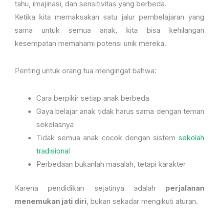
tahu, imajinasi, dan sensitivitas yang berbeda.
Ketika kita memaksakan satu jalur pembelajaran yang
sama untuk semua anak, kita bisa kehilangan
kesempatan memahami potensi unik mereka.
Penting untuk orang tua mengingat bahwa:
Cara berpikir setiap anak berbeda
Gaya belajar anak tidak harus sama dengan teman
sekelasnya
Tidak semua anak cocok dengan sistem
sekolah
tradisional
Perbedaan bukanlah masalah, tetapi karakter
Karena pendidikan sejatinya adalah
perjalanan
menemukan jati diri
, bukan sekadar mengikuti aturan.