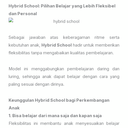
Hybrid School: Pilihan Belajar yang Lebih Fleksibel
dan Personal
Sebagai jawaban atas keberagaman ritme serta
kebutuhan anak,
Hybrid School
hadir untuk memberikan
fleksibilitas tanpa mengabaikan kualitas pembelajaran.
Model ini menggabungkan pembelajaran daring dan
luring, sehingga anak dapat belajar dengan cara yang
paling sesuai dengan dirinya.
Keunggulan Hybrid School bagi Perkembangan
Anak
1. Bisa belajar dari mana saja dan kapan saja
Fleksibilitas ini membantu anak menyesuaikan belajar