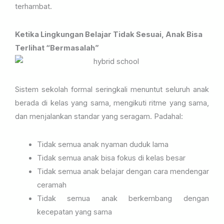
terhambat.
Ketika Lingkungan Belajar Tidak Sesuai, Anak Bisa
Terlihat “Bermasalah”
Sistem sekolah formal seringkali menuntut seluruh anak
berada di kelas yang sama, mengikuti ritme yang sama,
dan menjalankan standar yang seragam. Padahal:
Tidak semua anak nyaman duduk lama
Tidak semua anak bisa fokus di kelas besar
Tidak semua anak belajar dengan cara mendengar
ceramah
Tidak semua anak berkembang dengan
kecepatan yang sama