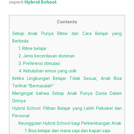
seperti
Hybrid School
.
Contents
Setiap Anak Punya Ritme dan Cara Belajar yang
Berbeda
1. Ritme belajar
2. Jenis kecerdasan dominan
3. Preferensi stimulasi
4. Kebutuhan emosi yang unik
Ketika Lingkungan Belajar Tidak Sesuai, Anak Bisa
Terlihat “Bermasalah”
Mengingat bahwa Setiap Anak Punya Dunia Dalam
Dirinya
Hybrid School: Pilihan Belajar yang Lebih Fleksibel dan
Personal
Keunggulan Hybrid School bagi Perkembangan Anak
1. Bisa belajar dari mana saja dan kapan saja