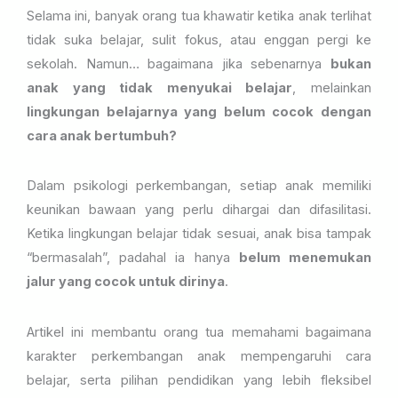
Selama ini, banyak orang tua khawatir ketika anak terlihat
tidak suka belajar, sulit fokus, atau enggan pergi ke
sekolah. Namun… bagaimana jika sebenarnya
bukan
anak yang tidak menyukai belajar
, melainkan
lingkungan belajarnya yang belum cocok dengan
cara anak bertumbuh?
Dalam psikologi perkembangan, setiap anak memiliki
keunikan bawaan yang perlu dihargai dan difasilitasi.
Ketika lingkungan belajar tidak sesuai, anak bisa tampak
“bermasalah”, padahal ia hanya
belum menemukan
jalur yang cocok untuk dirinya
.
Artikel ini membantu orang tua memahami bagaimana
karakter perkembangan anak mempengaruhi cara
belajar, serta pilihan pendidikan yang lebih fleksibel