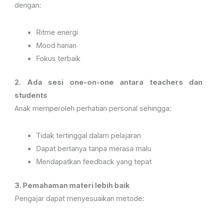
dengan:
Ritme energi
Mood harian
Fokus terbaik
2. Ada sesi one-on-one antara teachers dan
students
Anak memperoleh perhatian personal sehingga:
Tidak tertinggal dalam pelajaran
Dapat bertanya tanpa merasa malu
Mendapatkan feedback yang tepat
3. Pemahaman materi lebih baik
Pengajar dapat menyesuaikan metode: