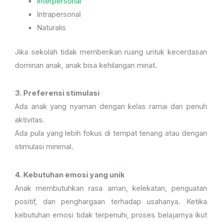
Interpersonal
Intrapersonal
Naturalis
Jika sekolah tidak memberikan ruang untuk kecerdasan
dominan anak, anak bisa kehilangan minat.
3. Preferensi stimulasi
Ada anak yang nyaman dengan kelas ramai dan penuh
aktivitas.
Ada pula yang lebih fokus di tempat tenang atau dengan
stimulasi minimal.
4. Kebutuhan emosi yang unik
Anak membutuhkan rasa aman, kelekatan, penguatan
positif, dan penghargaan terhadap usahanya. Ketika
kebutuhan emosi tidak terpenuhi, proses belajarnya ikut