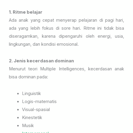
1. Ritme belajar
Ada anak yang cepat menyerap pelajaran di pagi hari,
ada yang lebih fokus di sore hari. Ritme ini tidak bisa
diseragamkan, karena dipengaruhi oleh energi, usia,
lingkungan, dan kondisi emosional.
2. Jenis kecerdasan dominan
Menurut teori Multiple Intelligences, kecerdasan anak
bisa dominan pada:
Linguistik
Logis-matematis
Visual-spasial
Kinestetik
Musik