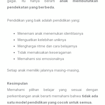
gagal. Itu hanya berarti
anak membutuhkan
pendekatan yang berbeda
.
Pendidikan yang baik adalah pendidikan yang:
Menemani anak menemukan identitasnya
Menguatkan kelebihan uniknya
Menghargai ritme dan cara belajarnya
Tidak memaksakan keseragaman
Memahami sisi emosionalnya
Setiap anak memiliki jalannya masing-masing.
Kesimpulan
Memahami pilihan belajar yang sesuai dengan
perkembangan anak berarti memahami bahwa
tidak ada
satu model pendidikan yang cocok untuk semua
.