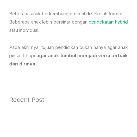
Beberapa anak berkembang optimal di sekolah formal.
Beberapa anak lebih bersinar dengan
pendekatan hybrid
atau individual.
Pada akhirnya, tujuan pendidikan bukan hanya agar anak
pintar, tetapi
agar anak tumbuh menjadi versi terbaik
dari dirinya
.
Recent Post