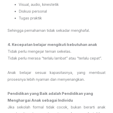
Visual, audio, kinestetik
Diskusi personal
Tugas praktik
Sehingga pemahaman tidak sekadar menghafal.
4. Kecepatan belajar mengikuti kebutuhan anak
Tidak perlu mengejar teman sekelas.
Tidak perlu merasa “terlalu lambat” atau “terlalu cepat”.
Anak belajar sesuai kapasitasnya, yang membuat
prosesnya lebih nyaman dan menyenangkan.
Pendidikan yang Baik adalah Pendidikan yang
Menghargai Anak sebagai Individu
Jika sekolah formal tidak cocok, bukan berarti anak