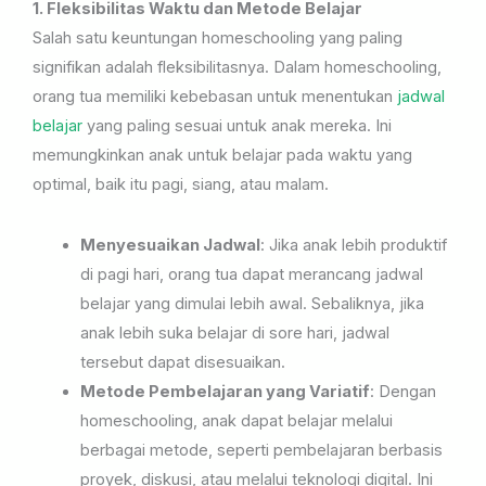
1. Fleksibilitas Waktu dan Metode Belajar
Salah satu keuntungan homeschooling yang paling
signifikan adalah fleksibilitasnya. Dalam homeschooling,
orang tua memiliki kebebasan untuk menentukan
jadwal
belajar
yang paling sesuai untuk anak mereka. Ini
memungkinkan anak untuk belajar pada waktu yang
optimal, baik itu pagi, siang, atau malam.
Menyesuaikan Jadwal
: Jika anak lebih produktif
di pagi hari, orang tua dapat merancang jadwal
belajar yang dimulai lebih awal. Sebaliknya, jika
anak lebih suka belajar di sore hari, jadwal
tersebut dapat disesuaikan.
Metode Pembelajaran yang Variatif
: Dengan
homeschooling, anak dapat belajar melalui
berbagai metode, seperti pembelajaran berbasis
proyek, diskusi, atau melalui teknologi digital. Ini