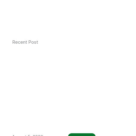
Recent Post