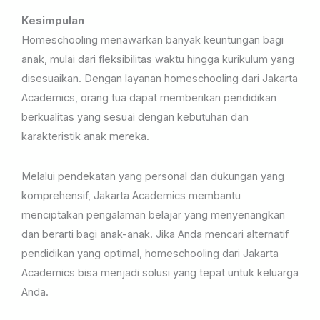
Kesimpulan
Homeschooling menawarkan banyak keuntungan bagi
anak, mulai dari fleksibilitas waktu hingga kurikulum yang
disesuaikan. Dengan layanan homeschooling dari Jakarta
Academics, orang tua dapat memberikan pendidikan
berkualitas yang sesuai dengan kebutuhan dan
karakteristik anak mereka.
Melalui pendekatan yang personal dan dukungan yang
komprehensif, Jakarta Academics membantu
menciptakan pengalaman belajar yang menyenangkan
dan berarti bagi anak-anak. Jika Anda mencari alternatif
pendidikan yang optimal, homeschooling dari Jakarta
Academics bisa menjadi solusi yang tepat untuk keluarga
Anda.