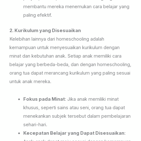
membantu mereka menemukan cara belajar yang
paling efektif.
2. Kurikulum yang Disesuaikan
Kelebihan lainnya dari homeschooling adalah
kemampuan untuk menyesuaikan kurikulum dengan
minat dan kebutuhan anak. Setiap anak memiliki cara
belajar yang berbeda-beda, dan dengan homeschooling,
orang tua dapat merancang kurikulum yang paling sesuai
untuk anak mereka.
Fokus pada Minat
: Jika anak memiliki minat
khusus, seperti sains atau seni, orang tua dapat
menekankan subjek tersebut dalam pembelajaran
sehari-hari.
Kecepatan Belajar yang Dapat Disesuaikan
: