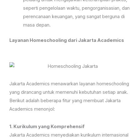
seperti pengelolaan waktu, pengorganisasian, dan
perencanaan keuangan, yang sangat berguna di
masa depan.
Layanan Homeschooling dari Jakarta Academics
Jakarta Academics menawarkan layanan homeschooling
yang dirancang untuk memenuhi kebutuhan setiap anak.
Berikut adalah beberapa fitur yang membuat Jakarta
Academics menonjol:
1. Kurikulum yang Komprehensif
Jakarta Academics menyediakan kurikulum internasional