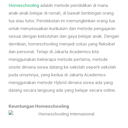
Homeschooling
adalah metode pendidikan di mana
anak-anak belajar di rumah, di bawah bimbingan orang
tua atau tutor. Pendekatan ini memungkinkan orang tua
untuk menyesuaikan kurikulum dan metode pengajaran
sesuai dengan kebutuhan dan gaya belajar anak. Dengan
demikian, homeschooling menjadi solusi yang fleksibel
dan personal. Tetapi di Jakarta Academics kita
menggunakan beberapa metode pertama, metode
onsite dimana siswa datang ke sekolah seperti sekolah
pada umumnya, yang kedua di Jakarta Academics
menggunakan metode Hybrid dimana siswa ada yang
datang secara langsung ada yang belajar secara online.
Keuntungan Homeschooling