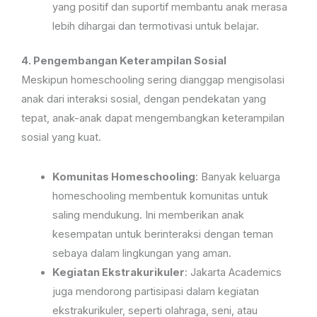
yang positif dan suportif membantu anak merasa
lebih dihargai dan termotivasi untuk belajar.
4. Pengembangan Keterampilan Sosial
Meskipun homeschooling sering dianggap mengisolasi
anak dari interaksi sosial, dengan pendekatan yang
tepat, anak-anak dapat mengembangkan keterampilan
sosial yang kuat.
Komunitas Homeschooling
: Banyak keluarga
homeschooling membentuk komunitas untuk
saling mendukung. Ini memberikan anak
kesempatan untuk berinteraksi dengan teman
sebaya dalam lingkungan yang aman.
Kegiatan Ekstrakurikuler
: Jakarta Academics
juga mendorong partisipasi dalam kegiatan
ekstrakurikuler, seperti olahraga, seni, atau