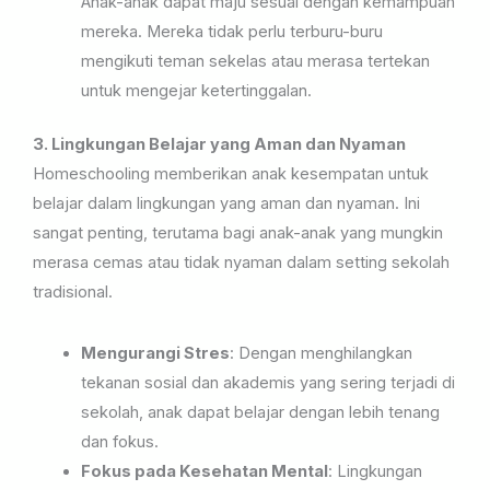
Anak-anak dapat maju sesuai dengan kemampuan
mereka. Mereka tidak perlu terburu-buru
mengikuti teman sekelas atau merasa tertekan
untuk mengejar ketertinggalan.
3. Lingkungan Belajar yang Aman dan Nyaman
Homeschooling memberikan anak kesempatan untuk
belajar dalam lingkungan yang aman dan nyaman. Ini
sangat penting, terutama bagi anak-anak yang mungkin
merasa cemas atau tidak nyaman dalam setting sekolah
tradisional.
Mengurangi Stres
: Dengan menghilangkan
tekanan sosial dan akademis yang sering terjadi di
sekolah, anak dapat belajar dengan lebih tenang
dan fokus.
Fokus pada Kesehatan Mental
: Lingkungan