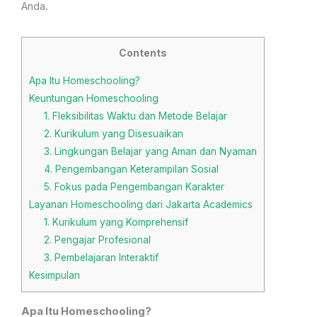
Anda.
Contents
Apa Itu Homeschooling?
Keuntungan Homeschooling
1. Fleksibilitas Waktu dan Metode Belajar
2. Kurikulum yang Disesuaikan
3. Lingkungan Belajar yang Aman dan Nyaman
4. Pengembangan Keterampilan Sosial
5. Fokus pada Pengembangan Karakter
Layanan Homeschooling dari Jakarta Academics
1. Kurikulum yang Komprehensif
2. Pengajar Profesional
3. Pembelajaran Interaktif
Kesimpulan
Apa Itu Homeschooling?