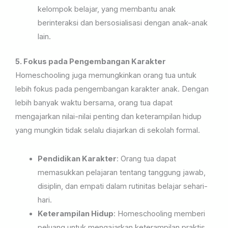
kelompok belajar, yang membantu anak
berinteraksi dan bersosialisasi dengan anak-anak
lain.
5. Fokus pada Pengembangan Karakter
Homeschooling juga memungkinkan orang tua untuk
lebih fokus pada pengembangan karakter anak. Dengan
lebih banyak waktu bersama, orang tua dapat
mengajarkan nilai-nilai penting dan keterampilan hidup
yang mungkin tidak selalu diajarkan di sekolah formal.
Pendidikan Karakter
: Orang tua dapat
memasukkan pelajaran tentang tanggung jawab,
disiplin, dan empati dalam rutinitas belajar sehari-
hari.
Keterampilan Hidup
: Homeschooling memberi
peluang untuk mengajarkan keterampilan praktis,