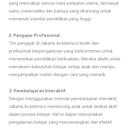
yang mencakup semua mata pelajaran utama, termasuk
sains, matematika dan bahasa yang dirancang untuk
memenuhi standar pendidikan yang tinggi.
2. Pengajar Profesional
Tim pengajar di Jakarta Academics terdiri dari
profesional berpengalaman yang berkomitmen untuk
memberikan pendidikan berkualitas. Mereka dilatih untuk
memahami kebutuhan belajar setiap anak dan mampu
menyampaikan materi dengan cara yang menarik.
3. Pembelajaran Interaktif
Dengan menggunakan metode pembelajaran interaktif,
Jakarta Academics mendorong anak untuk terlibat aktif
dalam proses belajar. Hal ini dapat menciptakan
pengalaman belajar yang menyenangkan dan efektif.