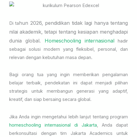
hun 2026, pendidikan tidak lagi hanya tentang
Di ta
nilai akademik, tetapi tentang kesiapan menghadapi
dunia global.
Homeschooling internasional
hadir
sebagai solusi modern yang fleksibel, personal, dan
relevan dengan kebutuhan masa depan.
Bagi orang tua yang ingin memberikan pengalaman
belajar terbaik, pendekatan ini dapat menjadi pilihan
strategis untuk membangun generasi yang adaptif,
kreatif, dan siap bersaing secara global.
Jika Anda ingin mengetahui lebih lanjut tentang program
homeschooling internasional di Jakarta
, Anda dapat
berkonsultasi dengan tim Jakarta Academics untuk