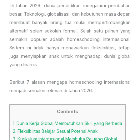
Di tahun 2026, dunia pendidikan mengalami perubahan
besar. Teknologi, globalisasi, dan kebutuhan masa depan
membuat banyak orang tua mulai mempertimbangkan
alternatif selain sekolah formal. Salah satu pilihan yang
semakin populer adalah homeschooling internasional.
Sistem ini tidak hanya menawarkan fleksibilitas, tetapi
juga menyiapkan anak untuk menghadapi dunia global
yang dinamis.
Berikut 7 alasan mengapa homeschooling internasional
menjadi semakin relevan di tahun 2026.
Contents
1. Dunia Kerja Global Membutuhkan Skill yang Berbeda
2. Fleksibilitas Belajar Sesuai Potensi Anak
3. Kurikulum Internasional Membuka Peluang Global