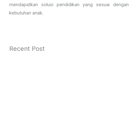
mendapatkan solusi pendidikan yang sesuai dengan
kebutuhan anak.
Recent Post