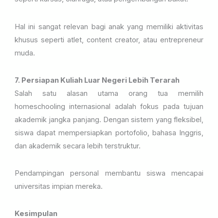
Hal ini sangat relevan bagi anak yang memiliki aktivitas
khusus seperti atlet, content creator, atau entrepreneur
muda.
7. Persiapan Kuliah Luar Negeri Lebih Terarah
Salah satu alasan utama orang tua memilih
homeschooling internasional adalah fokus pada tujuan
akademik jangka panjang. Dengan sistem yang fleksibel,
siswa dapat mempersiapkan portofolio, bahasa Inggris,
dan akademik secara lebih terstruktur.
Pendampingan personal membantu siswa mencapai
universitas impian mereka.
Kesimpulan