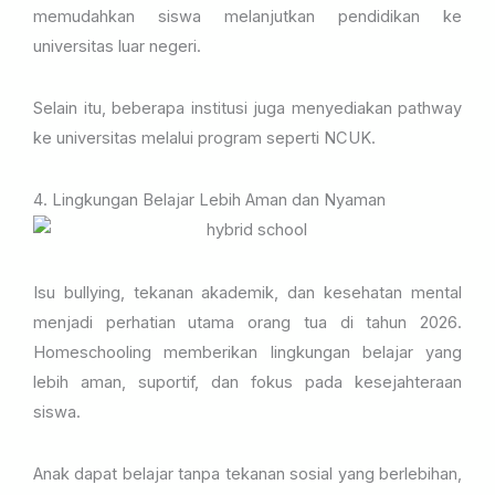
memudahkan siswa melanjutkan pendidikan ke
universitas luar negeri.
Selain itu, beberapa institusi juga menyediakan pathway
ke universitas melalui program seperti NCUK.
4. Lingkungan Belajar Lebih Aman dan Nyaman
Isu bullying, tekanan akademik, dan kesehatan mental
menjadi perhatian utama orang tua di tahun 2026.
Homeschooling memberikan lingkungan belajar yang
lebih aman, suportif, dan fokus pada kesejahteraan
siswa.
Anak dapat belajar tanpa tekanan sosial yang berlebihan,