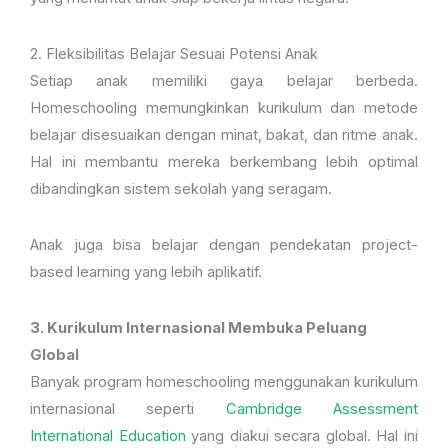
2. Fleksibilitas Belajar Sesuai Potensi Anak
Setiap anak memiliki gaya belajar berbeda.
Homeschooling memungkinkan kurikulum dan metode
belajar disesuaikan dengan minat, bakat, dan ritme anak.
Hal ini membantu mereka berkembang lebih optimal
dibandingkan sistem sekolah yang seragam.
Anak juga bisa belajar dengan pendekatan project-
based learning yang lebih aplikatif.
3. Kurikulum Internasional Membuka Peluang
Global
Banyak program homeschooling menggunakan kurikulum
internasional seperti
Cambridge Assessment
International Education
yang diakui secara global. Hal ini