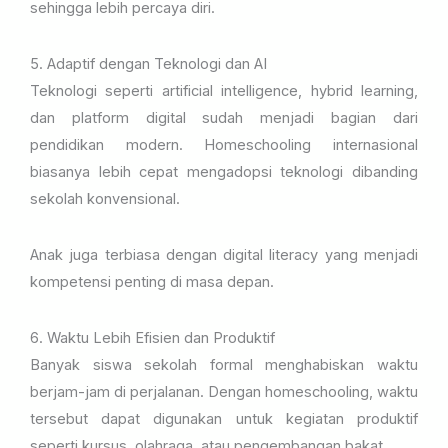
sehingga lebih percaya diri.
5. Adaptif dengan Teknologi dan AI
Teknologi seperti artificial intelligence, hybrid learning,
dan platform digital sudah menjadi bagian dari
pendidikan modern. Homeschooling internasional
biasanya lebih cepat mengadopsi teknologi dibanding
sekolah konvensional.
Anak juga terbiasa dengan digital literacy yang menjadi
kompetensi penting di masa depan.
6. Waktu Lebih Efisien dan Produktif
Banyak siswa sekolah formal menghabiskan waktu
berjam-jam di perjalanan. Dengan homeschooling, waktu
tersebut dapat digunakan untuk kegiatan produktif
seperti kursus, olahraga, atau pengembangan bakat.