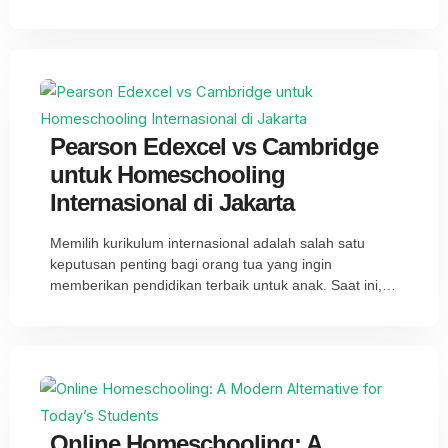
Pearson Edexcel vs Cambridge
untuk Homeschooling
Internasional di Jakarta
Memilih kurikulum internasional adalah salah satu
keputusan penting bagi orang tua yang ingin
memberikan pendidikan terbaik untuk anak. Saat ini,…
Online Homeschooling: A