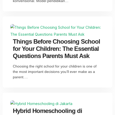
konvensional. Model pendidikan…
Things Before Choosing School
for Your Children: The Essential
Questions Parents Must Ask
Choosing the right school for your children is one of
the most important decisions you’ll ever make as a
parent.…
Hybrid Homeschooling di