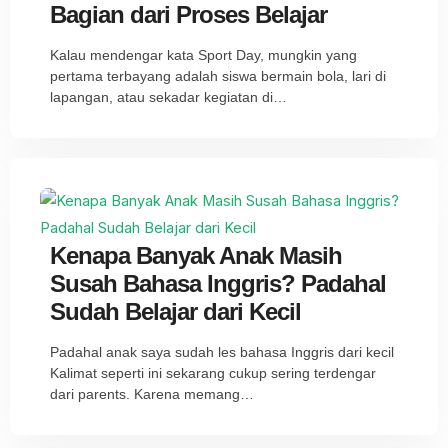
Bagian dari Proses Belajar
Kalau mendengar kata Sport Day, mungkin yang
pertama terbayang adalah siswa bermain bola, lari di
lapangan, atau sekadar kegiatan di…
Kenapa Banyak Anak Masih
Susah Bahasa Inggris? Padahal
Sudah Belajar dari Kecil
Padahal anak saya sudah les bahasa Inggris dari kecil
Kalimat seperti ini sekarang cukup sering terdengar
dari parents. Karena memang…