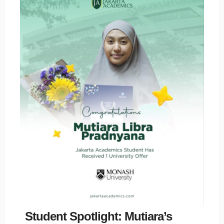
Student Spotlight: Mutiara’s