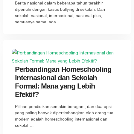
Berita nasional dalam beberapa tahun terakhir
dipenuhi dengan kasus bullying di sekolah. Dari
sekolah nasional, internasional, nasional-plus,
semuanya sama: ada…
Perbandingan Homeschooling
Internasional dan Sekolah
Formal: Mana yang Lebih
Efektif?
Pilihan pendidikan semakin beragam, dan dua opsi
yang paling banyak dipertimbangkan oleh orang tua
modern adalah homeschooling internasional dan
sekolah…