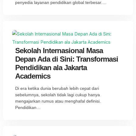
penyedia layanan pendidikan global terbesar.…
Sekolah Internasional Masa
Depan Ada di Sini: Transformasi
Pendidikan ala Jakarta
Academics
Di era ketika dunia berubah lebih cepat dari
sebelumnya, sekolah tidak lagi cukup hanya
mengajarkan rumus atau menghafal definisi.
Pendidikan…