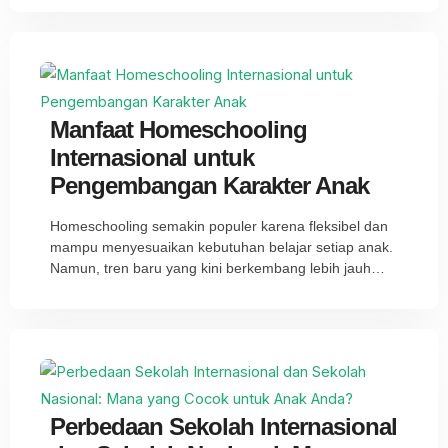
Manfaat Homeschooling
Internasional untuk
Pengembangan Karakter Anak
Homeschooling semakin populer karena fleksibel dan
mampu menyesuaikan kebutuhan belajar setiap anak.
Namun, tren baru yang kini berkembang lebih jauh…
Perbedaan Sekolah Internasional