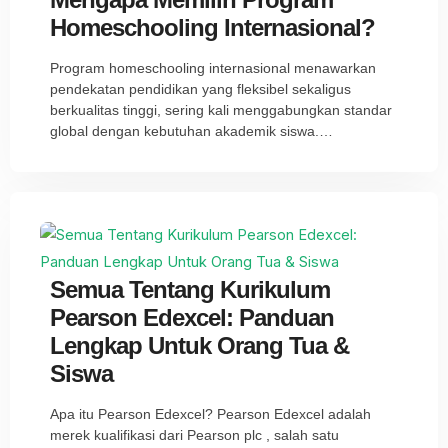
Homeschooling Internasional?
Program homeschooling internasional menawarkan
pendekatan pendidikan yang fleksibel sekaligus
berkualitas tinggi, sering kali menggabungkan standar
global dengan kebutuhan akademik siswa.…
Semua Tentang Kurikulum
Pearson Edexcel: Panduan
Lengkap Untuk Orang Tua &
Siswa
Apa itu Pearson Edexcel? Pearson Edexcel adalah
merek kualifikasi dari Pearson plc , salah satu