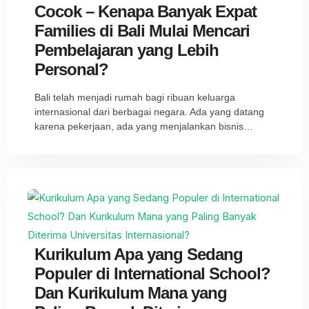
Cocok – Kenapa Banyak Expat
Families di Bali Mulai Mencari
Pembelajaran yang Lebih
Personal?
Bali telah menjadi rumah bagi ribuan keluarga
internasional dari berbagai negara. Ada yang datang
karena pekerjaan, ada yang menjalankan bisnis…
Kurikulum Apa yang Sedang
Populer di International School?
Dan Kurikulum Mana yang