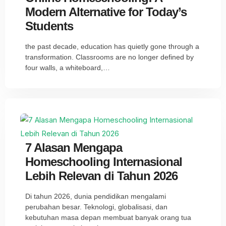
Modern Alternative for Today’s
Students
the past decade, education has quietly gone through a
transformation. Classrooms are no longer defined by
four walls, a whiteboard,…
7 Alasan Mengapa
Homeschooling Internasional
Lebih Relevan di Tahun 2026
Di tahun 2026, dunia pendidikan mengalami
perubahan besar. Teknologi, globalisasi, dan
kebutuhan masa depan membuat banyak orang tua