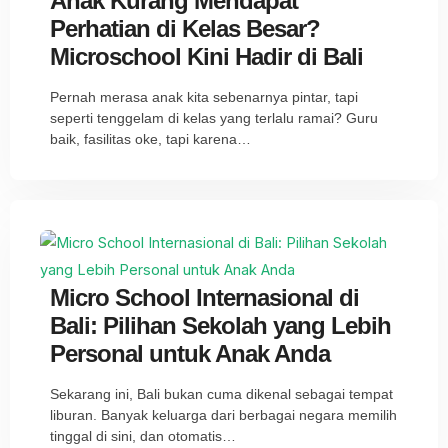
Anak Kurang Mendapat
Perhatian di Kelas Besar?
Microschool Kini Hadir di Bali
Pernah merasa anak kita sebenarnya pintar, tapi
seperti tenggelam di kelas yang terlalu ramai? Guru
baik, fasilitas oke, tapi karena…
Micro School Internasional di
Bali: Pilihan Sekolah yang Lebih
Personal untuk Anak Anda
Sekarang ini, Bali bukan cuma dikenal sebagai tempat
liburan. Banyak keluarga dari berbagai negara memilih
tinggal di sini, dan otomatis…