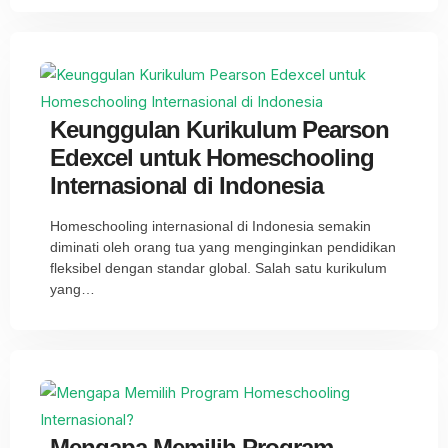
Keunggulan Kurikulum Pearson
Edexcel untuk Homeschooling
Internasional di Indonesia
Homeschooling internasional di Indonesia semakin
diminati oleh orang tua yang menginginkan pendidikan
fleksibel dengan standar global. Salah satu kurikulum
yang…
Mengapa Memilih Program