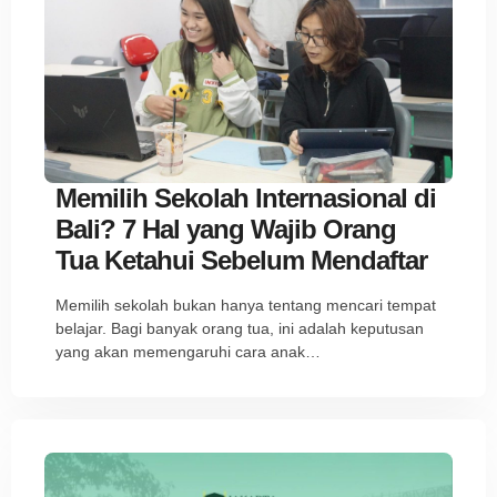
Memilih Sekolah Internasional di
Bali? 7 Hal yang Wajib Orang
Tua Ketahui Sebelum Mendaftar
Memilih sekolah bukan hanya tentang mencari tempat
belajar. Bagi banyak orang tua, ini adalah keputusan
yang akan memengaruhi cara anak…