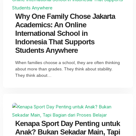
Why One Family Chose Jakarta
Academics: An Online
International School in
Indonesia That Supports
Students Anywhere
When families choose a school, they are often thinking
about more than grades. They think about stability.
They think about…
Kenapa Sport Day Penting untuk
Anak? Bukan Sekadar Main, Tapi