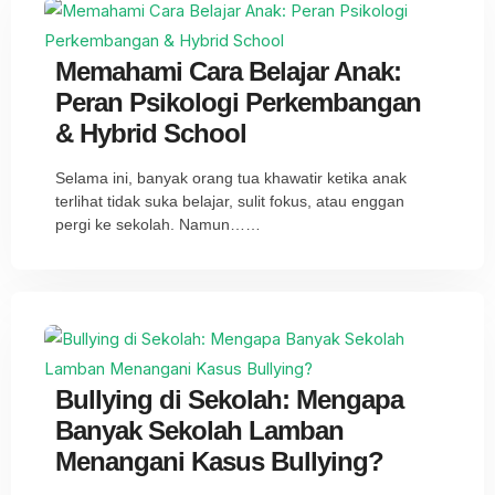
Memahami Cara Belajar Anak:
Peran Psikologi Perkembangan
& Hybrid School
Selama ini, banyak orang tua khawatir ketika anak
terlihat tidak suka belajar, sulit fokus, atau enggan
pergi ke sekolah. Namun……
Bullying di Sekolah: Mengapa
Banyak Sekolah Lamban
Menangani Kasus Bullying?