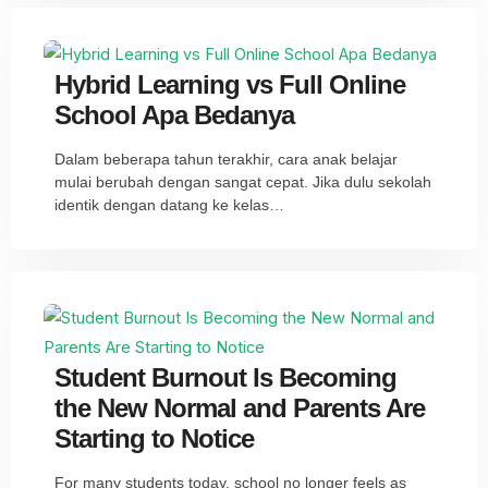
Hybrid Learning vs Full Online
School Apa Bedanya
Dalam beberapa tahun terakhir, cara anak belajar
mulai berubah dengan sangat cepat. Jika dulu sekolah
identik dengan datang ke kelas…
Student Burnout Is Becoming
the New Normal and Parents Are
Starting to Notice
For many students today, school no longer feels as