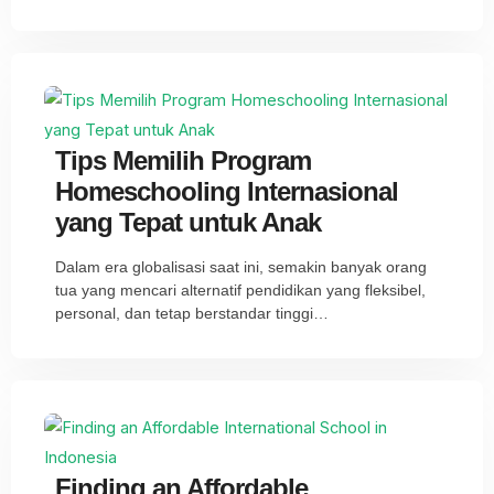
Tips Memilih Program
Homeschooling Internasional
yang Tepat untuk Anak
Dalam era globalisasi saat ini, semakin banyak orang
tua yang mencari alternatif pendidikan yang fleksibel,
personal, dan tetap berstandar tinggi…
Finding an Affordable