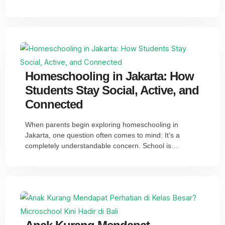
Homeschooling in Jakarta: How
Students Stay Social, Active, and
Connected
When parents begin exploring homeschooling in
Jakarta, one question often comes to mind: It’s a
completely understandable concern. School is…