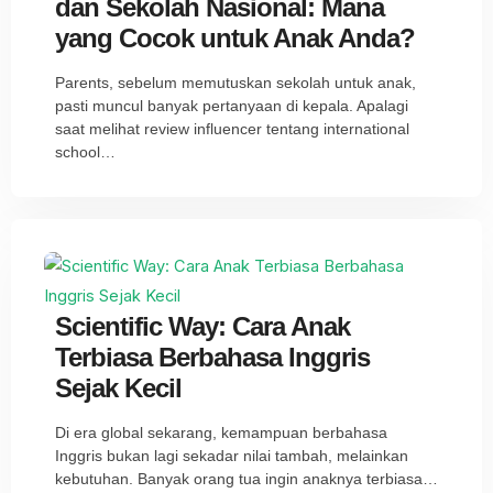
dan Sekolah Nasional: Mana
yang Cocok untuk Anak Anda?
Parents, sebelum memutuskan sekolah untuk anak,
pasti muncul banyak pertanyaan di kepala. Apalagi
saat melihat review influencer tentang international
school…
Scientific Way: Cara Anak
Terbiasa Berbahasa Inggris
Sejak Kecil
Di era global sekarang, kemampuan berbahasa
Inggris bukan lagi sekadar nilai tambah, melainkan
kebutuhan. Banyak orang tua ingin anaknya terbiasa…