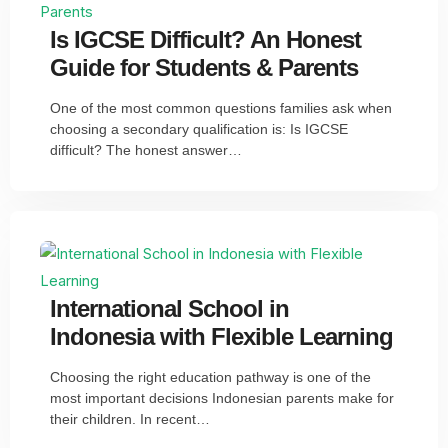
Is IGCSE Difficult? An Honest
Guide for Students & Parents
One of the most common questions families ask when
choosing a secondary qualification is: Is IGCSE
difficult? The honest answer…
International School in
Indonesia with Flexible Learning
Choosing the right education pathway is one of the
most important decisions Indonesian parents make for
their children. In recent…