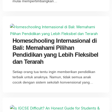
mulai mempertimbangkan…
Homeschooling Internasional di
Bali: Memahami Pilihan
Pendidikan yang Lebih Fleksibel
dan Terarah
Setiap orang tua tentu ingin memberikan pendidikan
terbaik untuk anaknya. Namun, tidak semua anak
cocok dengan sistem sekolah konvensional yang…