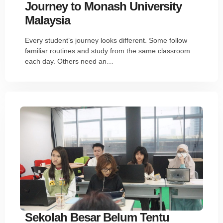
Journey to Monash University
Malaysia
Every student’s journey looks different. Some follow
familiar routines and study from the same classroom
each day. Others need an…
Sekolah Besar Belum Tentu