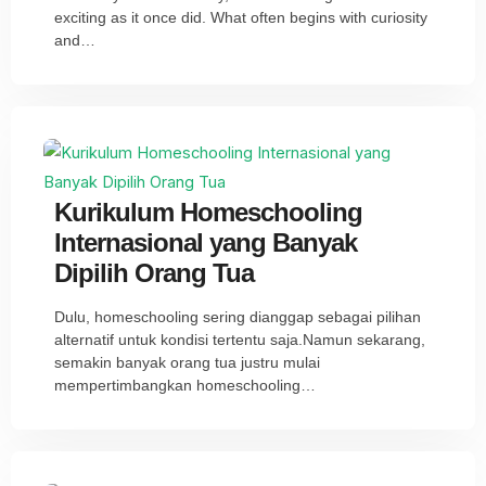
exciting as it once did. What often begins with curiosity
and…
Kurikulum Homeschooling
Internasional yang Banyak
Dipilih Orang Tua
Dulu, homeschooling sering dianggap sebagai pilihan
alternatif untuk kondisi tertentu saja.Namun sekarang,
semakin banyak orang tua justru mulai
mempertimbangkan homeschooling…