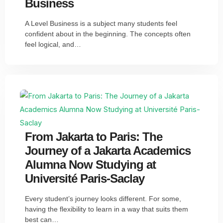
Business
A Level Business is a subject many students feel
confident about in the beginning. The concepts often
feel logical, and…
From Jakarta to Paris: The
Journey of a Jakarta Academics
Alumna Now Studying at
Université Paris-Saclay
Every student’s journey looks different. For some,
having the flexibility to learn in a way that suits them
best can…