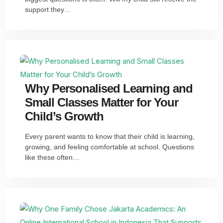
support they…
Why Personalised Learning and
Small Classes Matter for Your
Child’s Growth
Every parent wants to know that their child is learning,
growing, and feeling comfortable at school. Questions
like these often…