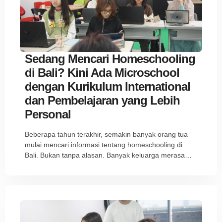
Sedang Mencari Homeschooling
di Bali? Kini Ada Microschool
dengan Kurikulum International
dan Pembelajaran yang Lebih
Personal
Beberapa tahun terakhir, semakin banyak orang tua
mulai mencari informasi tentang homeschooling di
Bali. Bukan tanpa alasan. Banyak keluarga merasa…