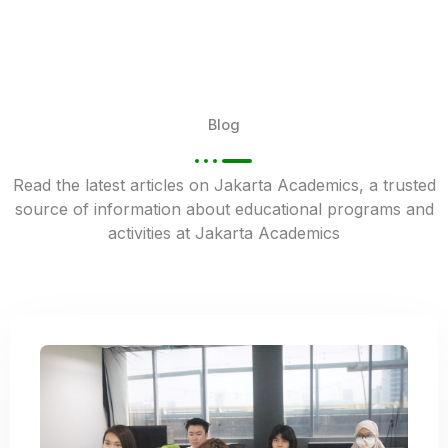
Blog
Read the latest articles on Jakarta Academics, a trusted
source of information about educational programs and
activities at Jakarta Academics