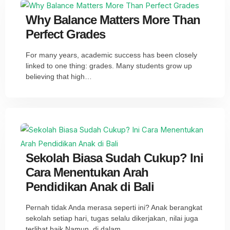
Why Balance Matters More Than
Perfect Grades
For many years, academic success has been closely
linked to one thing: grades. Many students grow up
believing that high…
Sekolah Biasa Sudah Cukup? Ini
Cara Menentukan Arah
Pendidikan Anak di Bali
Pernah tidak Anda merasa seperti ini? Anak berangkat
sekolah setiap hari, tugas selalu dikerjakan, nilai juga
terlihat baik.Namun, di dalam…