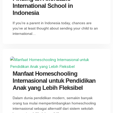
International School in
Indonesia
If you’re a parent in Indonesia today, chances are
you’ve at least thought about sending your child to an
international…
Manfaat Homeschooling
Internasional untuk Pendidikan
Anak yang Lebih Fleksibel
Dalam dunia pendidikan modern, semakin banyak
orang tua mulai mempertimbangkan homeschooling
internasional sebagai alternatif dari sistem sekolah