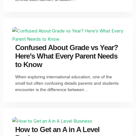
Confused About Grade vs Year?
Here’s What Every Parent Needs
to Know
When exploring international education, one of the
small but often confusing details parents and students
encounter is the difference between…
How to Get an A in A Level